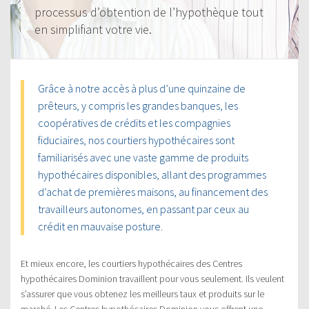
processus d’obtention de l’hypothèque tout
en simplifiant votre vie.
Grâce à notre accès à plus d’une quinzaine de
prêteurs, y compris les grandes banques, les
coopératives de crédits et les compagnies
fiduciaires, nos courtiers hypothécaires sont
familiarisés avec une vaste gamme de produits
hypothécaires disponibles, allant des programmes
d’achat de premières maisons, au financement des
travailleurs autonomes, en passant par ceux au
crédit en mauvaise posture.
Et mieux encore, les courtiers hypothécaires des Centres
hypothécaires Dominion travaillent pour vous seulement. Ils veulent
s’assurer que vous obtenez les meilleurs taux et produits sur le
marché. Les Centres hypothécaires Dominion vous offrent une