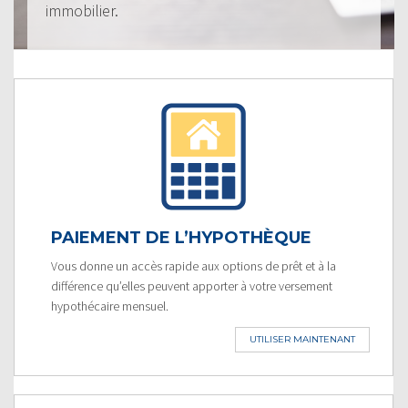
immobilier.
PAIEMENT DE L’HYPOTHÈQUE
Vous donne un accès rapide aux options de prêt et à la
différence qu’elles peuvent apporter à votre versement
hypothécaire mensuel.
UTILISER MAINTENANT