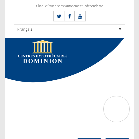
Chaque franchise est autonome et indépendante
Français