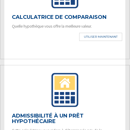
CALCULATRICE DE COMPARAISON
Quelle hypothèque vous offre la meilleure valeur.
UTILISER MAINTENANT
ADMISSIBILITÉ À UN PRÊT
HYPOTHÉCAIRE