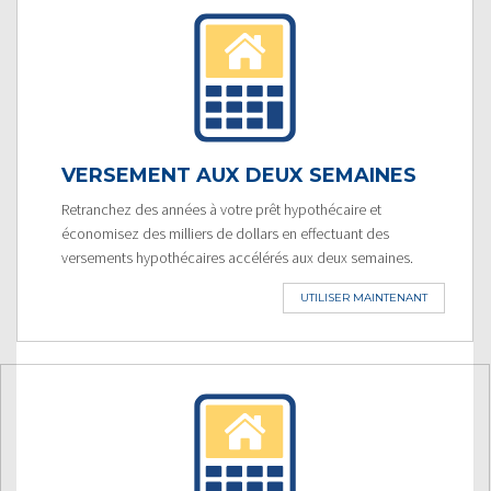
VERSEMENT AUX DEUX SEMAINES
Retranchez des années à votre prêt hypothécaire et
économisez des milliers de dollars en effectuant des
versements hypothécaires accélérés aux deux semaines.
UTILISER MAINTENANT