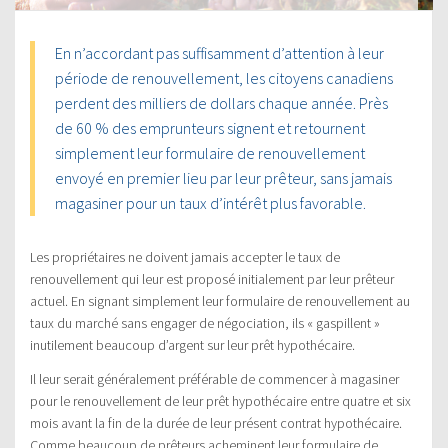
En n’accordant pas suffisamment d’attention à leur
période de renouvellement, les citoyens canadiens
perdent des milliers de dollars chaque année. Près
de 60 % des emprunteurs signent et retournent
simplement leur formulaire de renouvellement
envoyé en premier lieu par leur prêteur, sans jamais
magasiner pour un taux d’intérêt plus favorable.
Les propriétaires ne doivent jamais accepter le taux de
renouvellement qui leur est proposé initialement par leur prêteur
actuel. En signant simplement leur formulaire de renouvellement au
taux du marché sans engager de négociation, ils « gaspillent »
inutilement beaucoup d’argent sur leur prêt hypothécaire.
Il leur serait généralement préférable de commencer à magasiner
pour le renouvellement de leur prêt hypothécaire entre quatre et six
mois avant la fin de la durée de leur présent contrat hypothécaire.
Comme beaucoup de prêteurs acheminent leur formulaire de