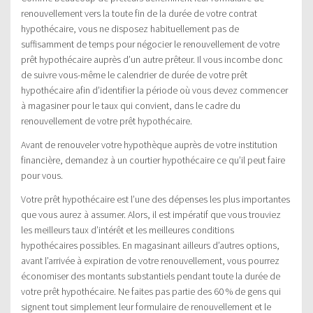
renouvellement vers la toute fin de la durée de votre contrat
hypothécaire, vous ne disposez habituellement pas de
suffisamment de temps pour négocier le renouvellement de votre
prêt hypothécaire auprès d’un autre prêteur. Il vous incombe donc
de suivre vous-même le calendrier de durée de votre prêt
hypothécaire afin d’identifier la période où vous devez commencer
à magasiner pour le taux qui convient, dans le cadre du
renouvellement de votre prêt hypothécaire.
Avant de renouveler votre hypothèque auprès de votre institution
financière, demandez à un courtier hypothécaire ce qu’il peut faire
pour vous.
Votre prêt hypothécaire est l’une des dépenses les plus importantes
que vous aurez à assumer. Alors, il est impératif que vous trouviez
les meilleurs taux d’intérêt et les meilleures conditions
hypothécaires possibles. En magasinant ailleurs d’autres options,
avant l’arrivée à expiration de votre renouvellement, vous pourrez
économiser des montants substantiels pendant toute la durée de
votre prêt hypothécaire. Ne faites pas partie des 60 % de gens qui
signent tout simplement leur formulaire de renouvellement et le