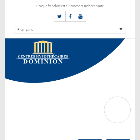
Chaque franchise est autonome et indépendante
Français